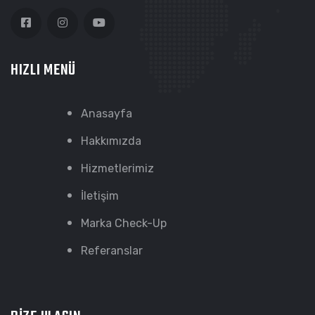
HIZLI MENÜ
Anasayfa
Hakkımızda
Hizmetlerimiz
İletişim
Marka Check-Up
Referanslar