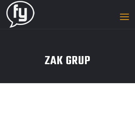
ZAK GRUP