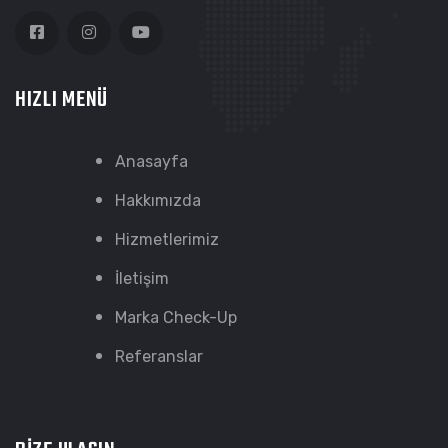
HIZLI MENÜ
Anasayfa
Hakkımızda
Hizmetlerimiz
İletişim
Marka Check-Up
Referanslar