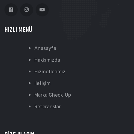
HIZLI MENÜ
Anasayfa
Hakkımızda
Hizmetlerimiz
İletişim
Marka Check-Up
Referanslar