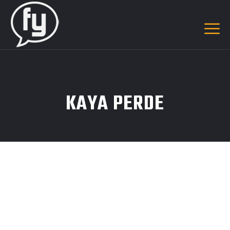
KAYA PERDE