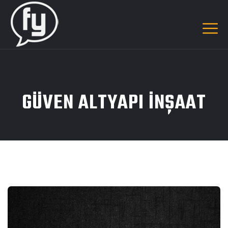
GÜVEN ALTYAPI INŞAAT