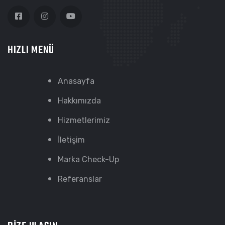
HIZLI MENÜ
Anasayfa
Hakkımızda
Hizmetlerimiz
İletişim
Marka Check-Up
Referanslar