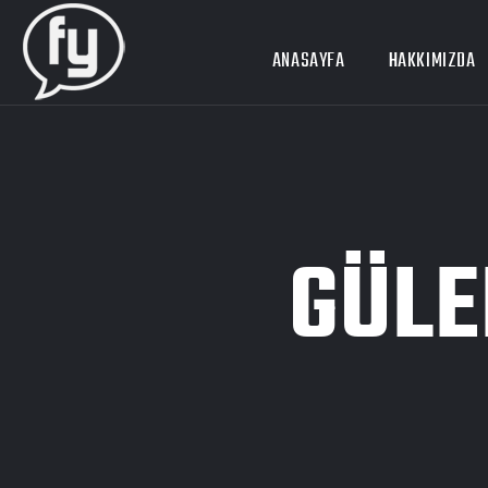
ANASAYFA
HAKKIMIZDA
GÜLE