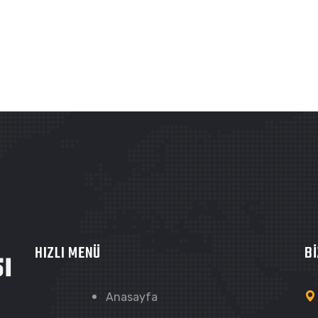
HIZLI MENÜ
Bİ
Anasayfa