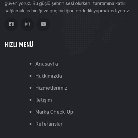
güveniyoruz. Bu güçlü şehrin sesi olurken; tanıtımına katkı
sağlamak, iş birliği ve güç birliğine önderlik yapmak istiyoruz.
HIZLI MENÜ
Anasayfa
Hakkımızda
Hizmetlerimiz
İletişim
Marka Check-Up
Referanslar