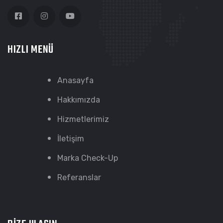
HIZLI MENÜ
Anasayfa
Hakkımızda
Hizmetlerimiz
İletişim
Marka Check-Up
Referanslar