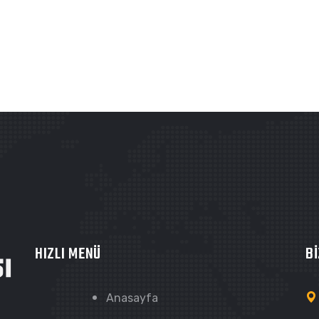
HIZLI MENÜ
Bİ
Anasayfa