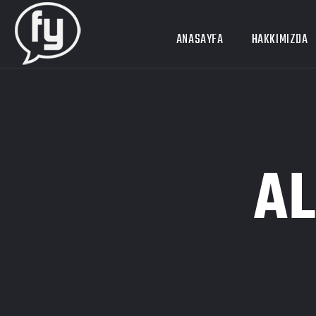
ANASAYFA
HAKKIMIZDA
A