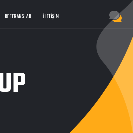
REFERANSLAR
İLETIŞIM
UP