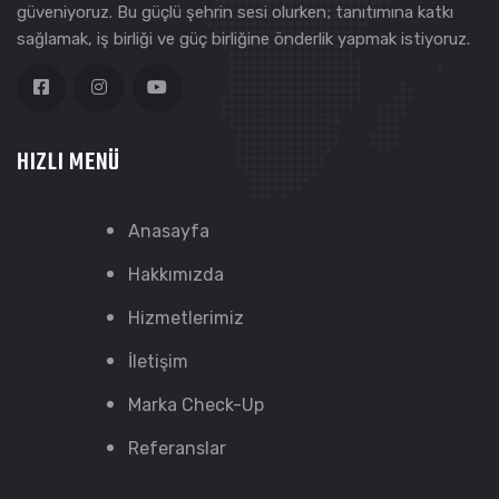
güveniyoruz. Bu güçlü şehrin sesi olurken; tanıtımına katkı
sağlamak, iş birliği ve güç birliğine önderlik yapmak istiyoruz.
HIZLI MENÜ
Anasayfa
Hakkımızda
Hizmetlerimiz
İletişim
Marka Check-Up
Referanslar